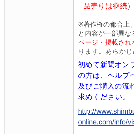
品売りは継続
※
著作権の都合上
と内容が一部異な
ページ・掲載され
ります。あらかじ
初めて新聞オンラ
の方は、ヘルプ
及びご購入の流
求めください。
http://www.shimb
online.com/info/vi