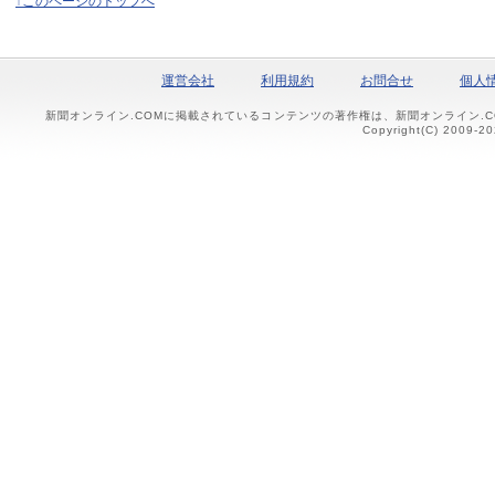
↑このページのトップへ
運営会社
利用規約
お問合せ
個人
新聞オンライン.COMに掲載されているコンテンツの著作権は、新聞オンライン.
Copyright(C) 2009