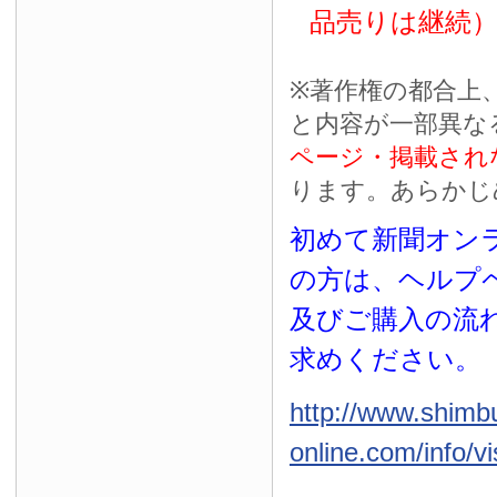
品売りは継続
※
著作権の都合上
と内容が一部異な
ページ・掲載され
ります。あらかじ
初めて新聞オンラ
の方は、ヘルプ
及びご購入の流
求めください。
http://www.shimb
online.com/info/vi