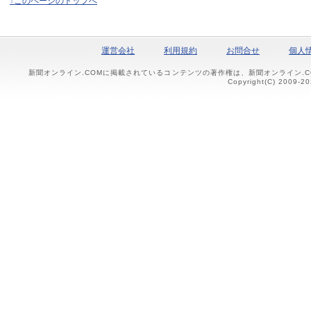
↑このページのトップへ
運営会社
利用規約
お問合せ
個人
新聞オンライン.COMに掲載されているコンテンツの著作権は、新聞オンライン.
Copyright(C) 2009