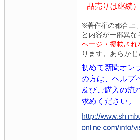
品売りは継続
※
著作権の都合上
と内容が一部異な
ページ・掲載され
ります。あらかじ
初めて新聞オンラ
の方は、ヘルプ
及びご購入の流
求めください。
http://www.shimb
online.com/info/vi