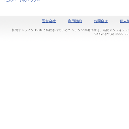
↑このページのトップへ
運営会社
利用規約
お問合せ
個人
新聞オンライン.COMに掲載されているコンテンツの著作権は、新聞オンライン.
Copyright(C) 2009