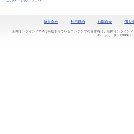
↑このページのトップへ
運営会社
利用規約
お問合せ
個人
新聞オンライン.COMに掲載されているコンテンツの著作権は、新聞オンライン.
Copyright(C) 2009