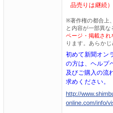
品売りは継続
※
著作権の都合上
と内容が一部異な
ページ・掲載され
ります。あらかじ
初めて新聞オンラ
の方は、ヘルプ
及びご購入の流
求めください。
http://www.shimb
online.com/info/vi