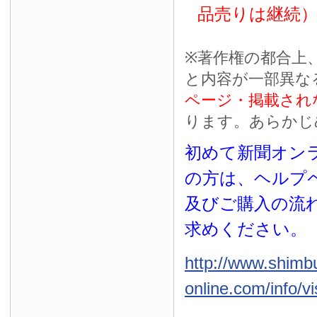
品売りは継続
※
著作権の都合上
と内容が一部異な
ページ・掲載され
ります。あらかじ
初めて新聞オンラ
の方は、ヘルプ
及びご購入の流
求めください。
http://www.shimb
online.com/info/vi