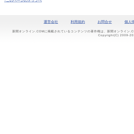
↑このページのトップへ
運営会社
利用規約
お問合せ
個人
新聞オンライン.COMに掲載されているコンテンツの著作権は、新聞オンライン.
Copyright(C) 2009