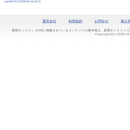
↑このページのトップへ
運営会社
利用規約
お問合せ
個人
新聞オンライン.COMに掲載されているコンテンツの著作権は、新聞オンライン.
Copyright(C) 2009