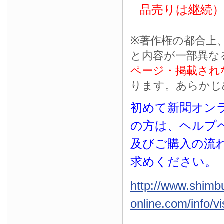
品売りは継続
※
著作権の都合上
と内容が一部異な
ページ・掲載され
ります。あらかじ
初めて新聞オンラ
の方は、ヘルプ
及びご購入の流
求めください。
http://www.shimb
online.com/info/vi