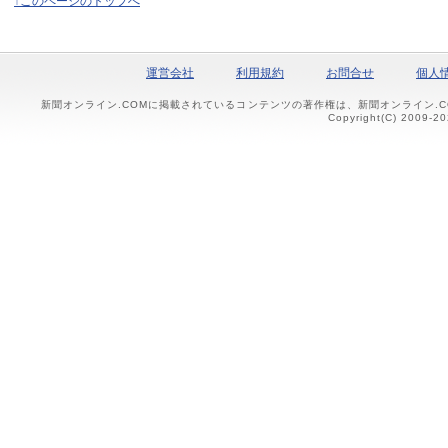
↑このページのトップへ
運営会社
利用規約
お問合せ
個人
新聞オンライン.COMに掲載されているコンテンツの著作権は、新聞オンライン.
Copyright(C) 2009