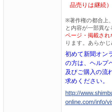
品売りは継続
※
著作権の都合上
と内容が一部異な
ページ・掲載され
ります。あらかじ
初めて新聞オンラ
の方は、ヘルプ
及びご購入の流
求めください。
http://www.shimb
online.com/info/vi