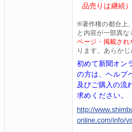
品売りは継続
※
著作権の都合上
と内容が一部異な
ページ・掲載され
ります。あらかじ
初めて新聞オンラ
の方は、ヘルプ
及びご購入の流
求めください。
http://www.shimb
online.com/info/vi