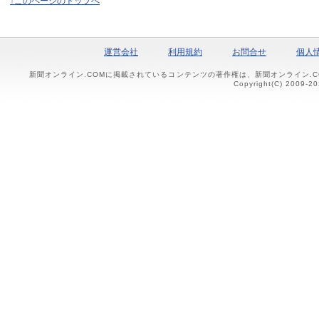
↑このページのトップへ
運営会社
利用規約
お問合せ
個人
新聞オンライン.COMに掲載されているコンテンツの著作権は、新聞オンライン.
Copyright(C) 2009