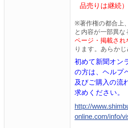
品売りは継続
※
著作権の都合上
と内容が一部異な
ページ・掲載され
ります。あらかじ
初めて新聞オンラ
の方は、ヘルプ
及びご購入の流
求めください。
http://www.shimb
online.com/info/vi