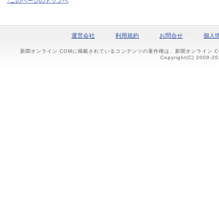
↑このページのトップへ
運営会社
利用規約
お問合せ
個人
新聞オンライン.COMに掲載されているコンテンツの著作権は、新聞オンライン.
Copyright(C) 2009