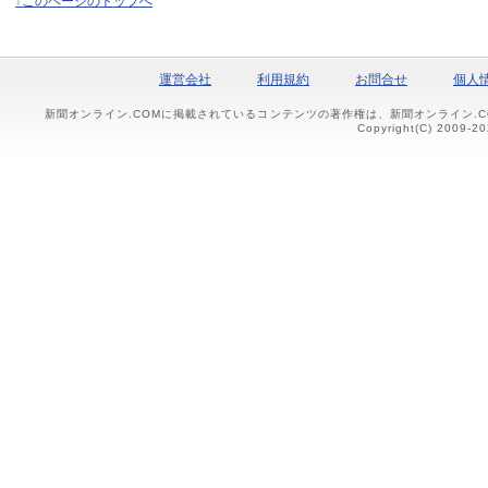
↑このページのトップへ
運営会社
利用規約
お問合せ
個人
新聞オンライン.COMに掲載されているコンテンツの著作権は、新聞オンライン.
Copyright(C) 2009