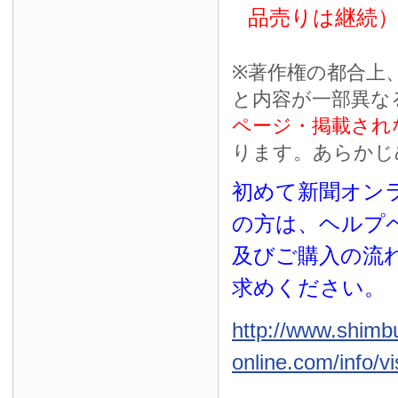
品売りは継続
※
著作権の都合上
と内容が一部異な
ページ・掲載され
ります。あらかじ
初めて新聞オンラ
の方は、ヘルプ
及びご購入の流
求めください。
http://www.shimb
online.com/info/vi