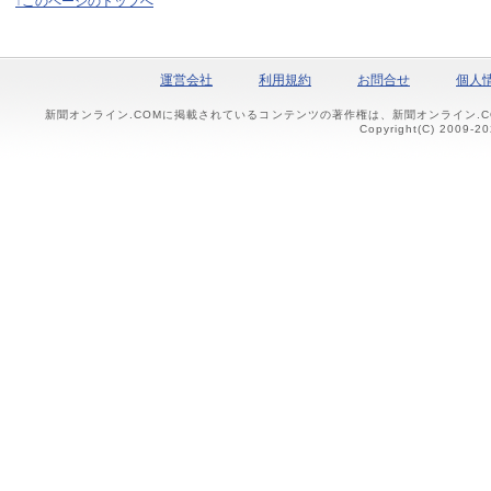
↑このページのトップへ
運営会社
利用規約
お問合せ
個人
新聞オンライン.COMに掲載されているコンテンツの著作権は、新聞オンライン.
Copyright(C) 2009