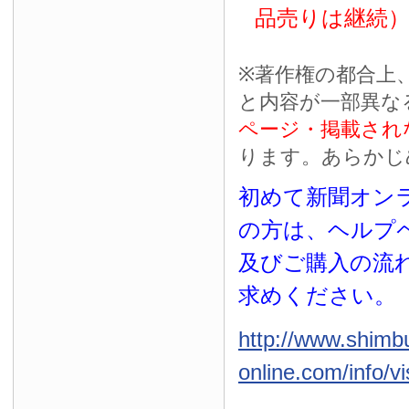
品売りは継続
※
著作権の都合上
と内容が一部異な
ページ・掲載され
ります。あらかじ
初めて新聞オンラ
の方は、ヘルプ
及びご購入の流
求めください。
http://www.shimb
online.com/info/vi