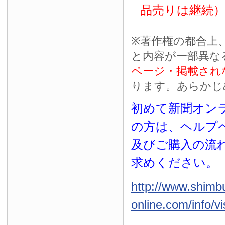
品売りは継続
※
著作権の都合上
と内容が一部異な
ページ・掲載され
ります。あらかじ
初めて新聞オンラ
の方は、ヘルプ
及びご購入の流
求めください。
http://www.shimb
online.com/info/vi