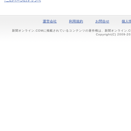
↑このページのトップへ
運営会社
利用規約
お問合せ
個人
新聞オンライン.COMに掲載されているコンテンツの著作権は、新聞オンライン.
Copyright(C) 2009