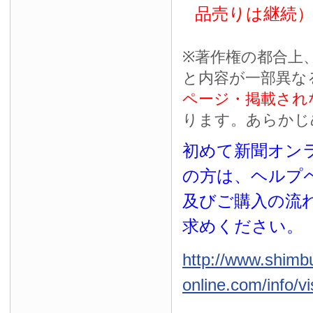
品売りは継続
※
著作権の都合上
と内容が一部異な
ページ・掲載され
ります。あらかじ
初めて新聞オンラ
の方は、ヘルプ
及びご購入の流
求めください。
http://www.shimb
online.com/info/vi