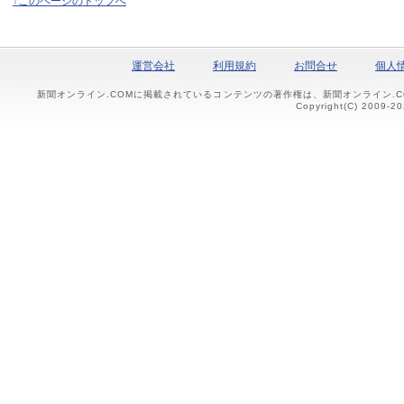
↑このページのトップへ
運営会社
利用規約
お問合せ
個人
新聞オンライン.COMに掲載されているコンテンツの著作権は、新聞オンライン.
Copyright(C) 2009