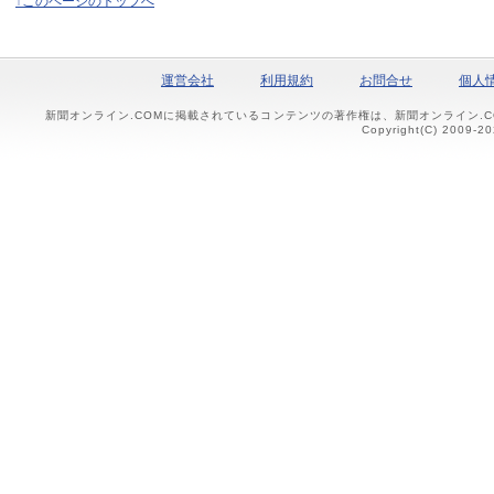
↑このページのトップへ
運営会社
利用規約
お問合せ
個人
新聞オンライン.COMに掲載されているコンテンツの著作権は、新聞オンライン.
Copyright(C) 2009