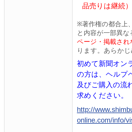
品売りは継続
※
著作権の都合上
と内容が一部異な
ページ・掲載され
ります。あらかじ
初めて新聞オンラ
の方は、ヘルプ
及びご購入の流
求めください。
http://www.shimb
online.com/info/vi