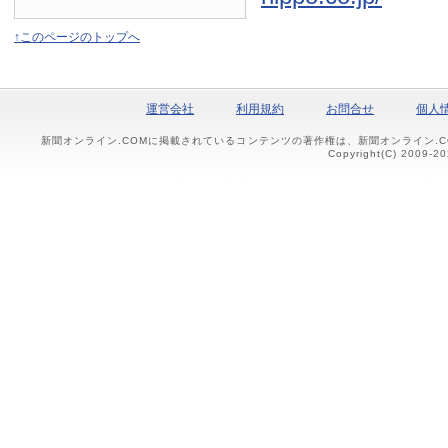
↑このページのトップへ
運営会社
利用規約
お問合せ
個人
新聞オンライン.COMに掲載されているコンテンツの著作権は、新聞オンライン.
Copyright(C) 2009