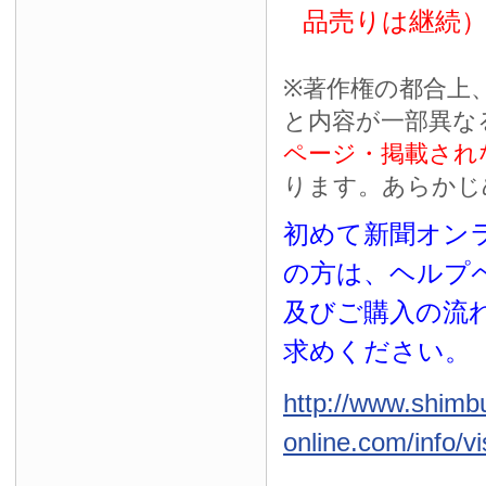
品売りは継続
※
著作権の都合上
と内容が一部異な
ページ・掲載され
ります。あらかじ
初めて新聞オンラ
の方は、ヘルプ
及びご購入の流
求めください。
http://www.shimb
online.com/info/vi