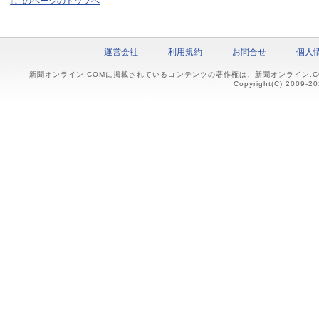
↑このページのトップへ
運営会社
利用規約
お問合せ
個人
新聞オンライン.COMに掲載されているコンテンツの著作権は、新聞オンライン.
Copyright(C) 2009