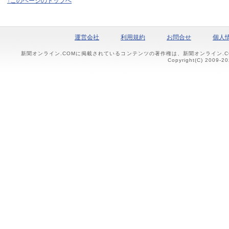
↑このページのトップへ
運営会社
利用規約
お問合せ
個人
新聞オンライン.COMに掲載されているコンテンツの著作権は、新聞オンライン.
Copyright(C) 2009