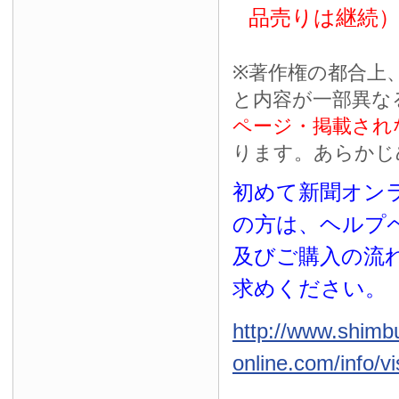
品売りは継続
※
著作権の都合上
と内容が一部異な
ページ・掲載され
ります。あらかじ
初めて新聞オンラ
の方は、ヘルプ
及びご購入の流
求めください。
http://www.shimb
online.com/info/vi