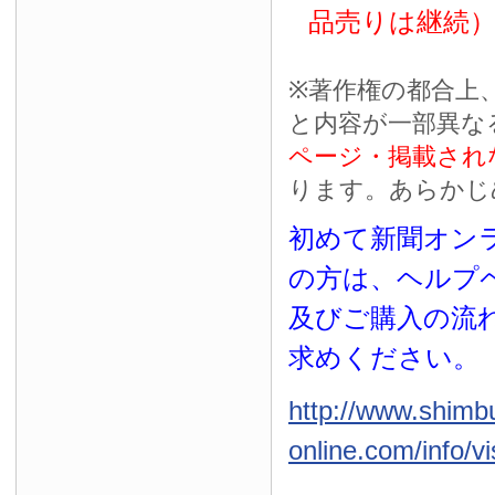
品売りは継続
※
著作権の都合上
と内容が一部異な
ページ・掲載され
ります。あらかじ
初めて新聞オンラ
の方は、ヘルプ
及びご購入の流
求めください。
http://www.shimb
online.com/info/vi