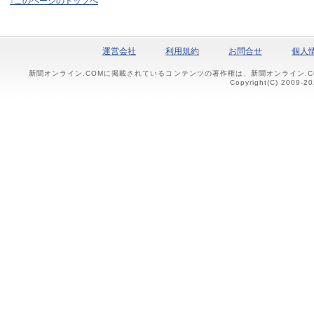
↑このページのトップへ
運営会社
利用規約
お問合せ
個人
新聞オンライン.COMに掲載されているコンテンツの著作権は、新聞オンライン.
Copyright(C) 2009