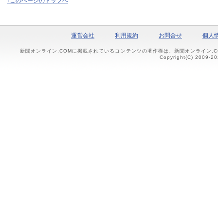
↑このページのトップへ
運営会社
利用規約
お問合せ
個人
新聞オンライン.COMに掲載されているコンテンツの著作権は、新聞オンライン.
Copyright(C) 2009