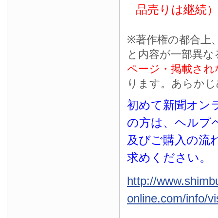
品売りは継続
※
著作権の都合上
と内容が一部異な
ページ・掲載され
ります。あらかじ
初めて新聞オンラ
の方は、ヘルプ
及びご購入の流
求めください。
http://www.shimb
online.com/info/vi