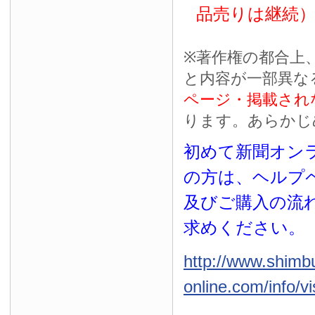
品売りは継続
※
著作権の都合上
と内容が一部異な
ページ・掲載され
ります。あらかじ
初めて新聞オンラ
の方は、ヘルプ
及びご購入の流
求めください。
http://www.shimb
online.com/info/vi