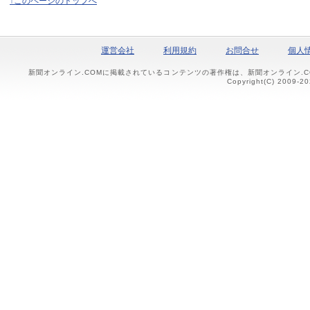
↑このページのトップへ
運営会社
利用規約
お問合せ
個人
新聞オンライン.COMに掲載されているコンテンツの著作権は、新聞オンライン.
Copyright(C) 2009