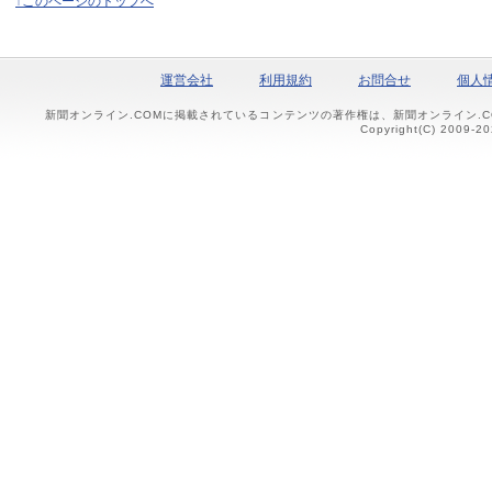
↑このページのトップへ
運営会社
利用規約
お問合せ
個人
新聞オンライン.COMに掲載されているコンテンツの著作権は、新聞オンライン.
Copyright(C) 2009