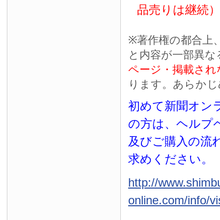
品売りは継続
※
著作権の都合上
と内容が一部異な
ページ・掲載され
ります。あらかじ
初めて新聞オンラ
の方は、ヘルプ
及びご購入の流
求めください。
http://www.shimb
online.com/info/vi