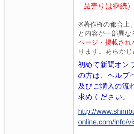
品売りは継続
※
著作権の都合上
と内容が一部異な
ページ・掲載され
ります。あらかじ
初めて新聞オンラ
の方は、ヘルプ
及びご購入の流
求めください。
http://www.shimb
online.com/info/vi