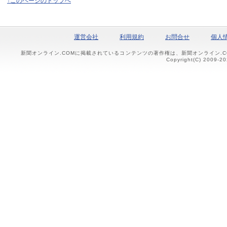
↑このページのトップへ
運営会社
利用規約
お問合せ
個人
新聞オンライン.COMに掲載されているコンテンツの著作権は、新聞オンライン.
Copyright(C) 2009