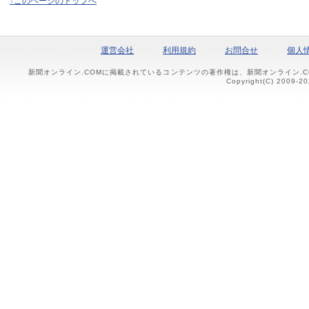
↑このページのトップへ
運営会社
利用規約
お問合せ
個人
新聞オンライン.COMに掲載されているコンテンツの著作権は、新聞オンライン.
Copyright(C) 2009