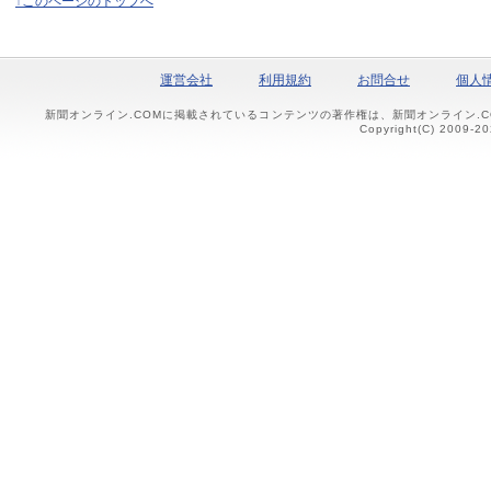
↑このページのトップへ
運営会社
利用規約
お問合せ
個人
新聞オンライン.COMに掲載されているコンテンツの著作権は、新聞オンライン.
Copyright(C) 2009