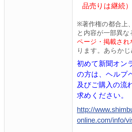
品売りは継続
※
著作権の都合上
と内容が一部異な
ページ・掲載され
ります。あらかじ
初めて新聞オンラ
の方は、ヘルプ
及びご購入の流
求めください。
http://www.shimb
online.com/info/vi