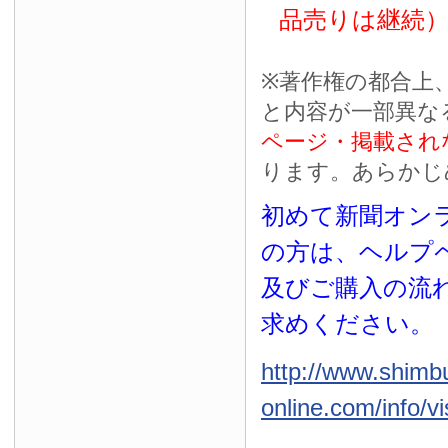
品売りは継続
※
著作権の都合上
と内容が一部異な
ページ・掲載され
ります。あらかじ
初めて新聞オンラ
の方は、ヘルプ
及びご購入の流
求めください。
http://www.shimb
online.com/info/vi