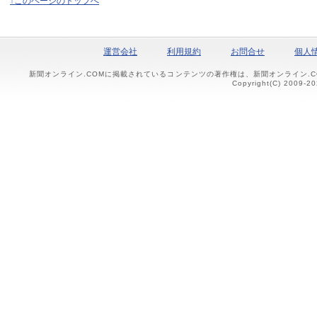
↑このページのトップへ
運営会社
利用規約
お問合せ
個人
新聞オンライン.COMに掲載されているコンテンツの著作権は、新聞オンライン.
Copyright(C) 2009