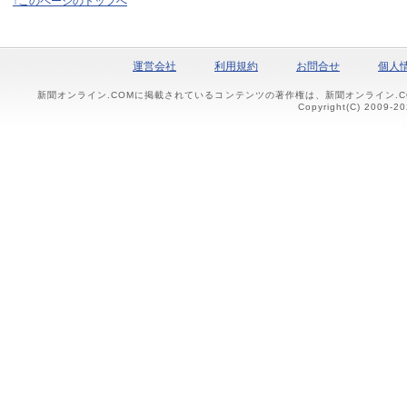
↑このページのトップへ
運営会社
利用規約
お問合せ
個人
新聞オンライン.COMに掲載されているコンテンツの著作権は、新聞オンライン.
Copyright(C) 2009