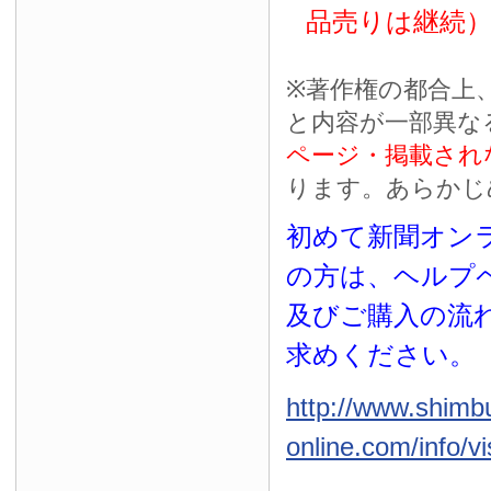
品売りは継続
※
著作権の都合上
と内容が一部異な
ページ・掲載され
ります。あらかじ
初めて新聞オンラ
の方は、ヘルプ
及びご購入の流
求めください。
http://www.shimb
online.com/info/vi