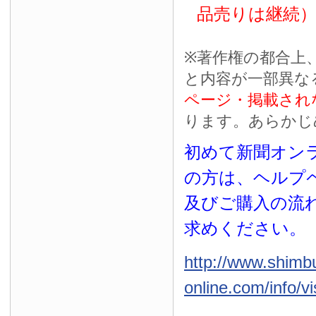
品売りは継続
※
著作権の都合上
と内容が一部異な
ページ・掲載され
ります。あらかじ
初めて新聞オンラ
の方は、ヘルプ
及びご購入の流
求めください。
http://www.shimb
online.com/info/vi