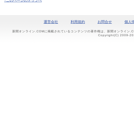
↑このページのトップへ
運営会社
利用規約
お問合せ
個人
新聞オンライン.COMに掲載されているコンテンツの著作権は、新聞オンライン.
Copyright(C) 2009