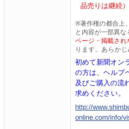
品売りは継続
※
著作権の都合上
と内容が一部異な
ページ・掲載され
ります。あらかじ
初めて新聞オンラ
の方は、ヘルプ
及びご購入の流
求めください。
http://www.shimb
online.com/info/vi