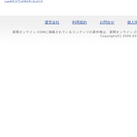
↑このページのトップへ
運営会社
利用規約
お問合せ
個人
新聞オンライン.COMに掲載されているコンテンツの著作権は、新聞オンライン.
Copyright(C) 2009