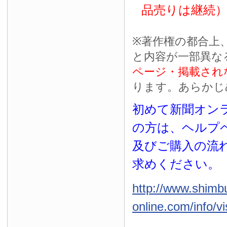
品売りは継続
※
著作権の都合上
と内容が一部異な
ページ・掲載され
ります。あらかじ
初めて新聞オンラ
の方は、ヘルプ
及びご購入の流
求めください。
http://www.shimb
online.com/info/vi