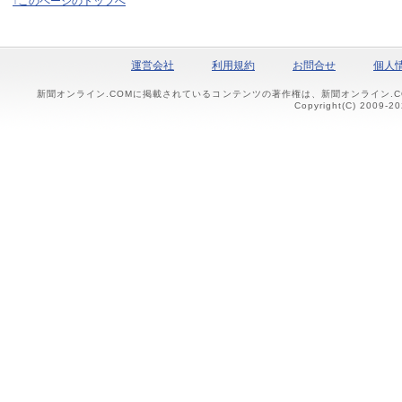
↑このページのトップへ
運営会社
利用規約
お問合せ
個人
新聞オンライン.COMに掲載されているコンテンツの著作権は、新聞オンライン.
Copyright(C) 2009