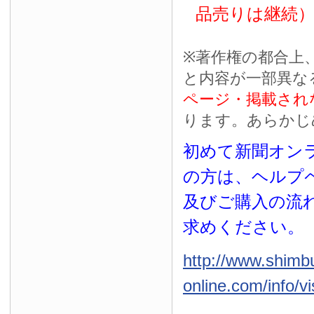
品売りは継続
※
著作権の都合上
と内容が一部異な
ページ・掲載され
ります。あらかじ
初めて新聞オンラ
の方は、ヘルプ
及びご購入の流
求めください。
http://www.shimb
online.com/info/vi