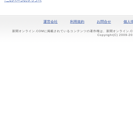
↑このページのトップへ
運営会社
利用規約
お問合せ
個人
新聞オンライン.COMに掲載されているコンテンツの著作権は、新聞オンライン.
Copyright(C) 2009