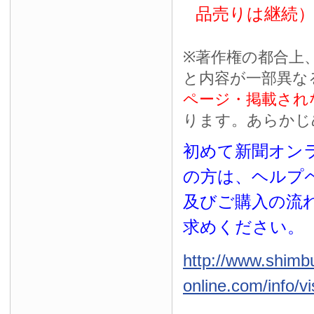
品売りは継続
※
著作権の都合上
と内容が一部異な
ページ・掲載され
ります。あらかじ
初めて新聞オンラ
の方は、ヘルプ
及びご購入の流
求めください。
http://www.shimb
online.com/info/vi