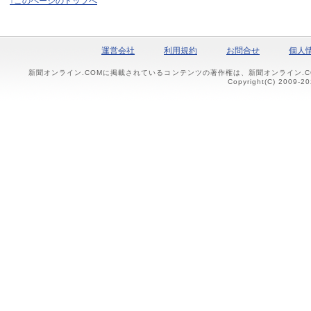
↑このページのトップへ
運営会社
利用規約
お問合せ
個人
新聞オンライン.COMに掲載されているコンテンツの著作権は、新聞オンライン.
Copyright(C) 2009