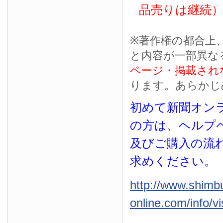
品売りは継続
※
著作権の都合上
と内容が一部異な
ページ・掲載され
ります。あらかじ
初めて新聞オンラ
の方は、ヘルプ
及びご購入の流
求めください。
http://www.shimb
online.com/info/vi