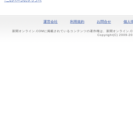
↑このページのトップへ
運営会社
利用規約
お問合せ
個人
新聞オンライン.COMに掲載されているコンテンツの著作権は、新聞オンライン.
Copyright(C) 2009