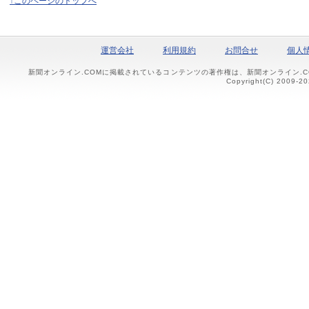
↑このページのトップへ
運営会社
利用規約
お問合せ
個人
新聞オンライン.COMに掲載されているコンテンツの著作権は、新聞オンライン.
Copyright(C) 2009