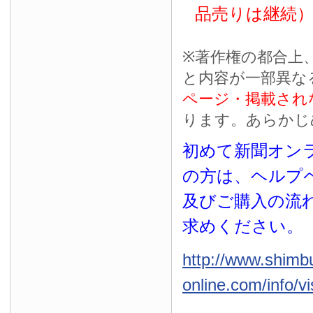
品売りは継続
※
著作権の都合上
と内容が一部異な
ページ・掲載され
ります。あらかじ
初めて新聞オンラ
の方は、ヘルプ
及びご購入の流
求めください。
http://www.shimb
online.com/info/vi