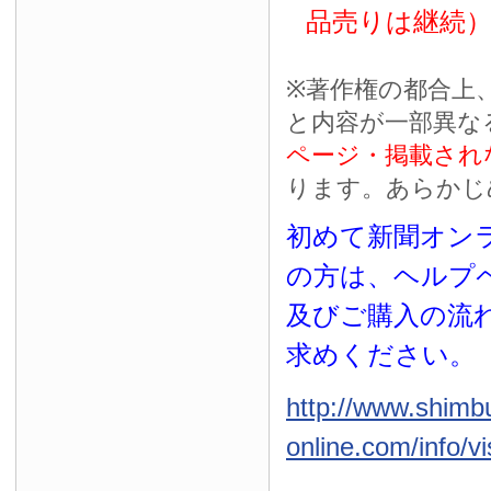
品売りは継続
※
著作権の都合上
と内容が一部異な
ページ・掲載され
ります。あらかじ
初めて新聞オンラ
の方は、ヘルプ
及びご購入の流
求めください。
http://www.shimb
online.com/info/vi