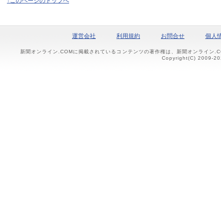
↑このページのトップへ
運営会社
利用規約
お問合せ
個人
新聞オンライン.COMに掲載されているコンテンツの著作権は、新聞オンライン.
Copyright(C) 2009