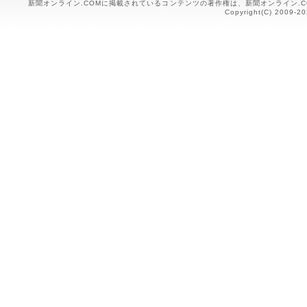
新聞オンライン.COMに掲載されているコンテンツの著作権は、新聞オンライン.
Copyright(C) 2009