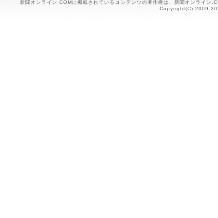
新聞オンライン.COMに掲載されているコンテンツの著作権は、新聞オンライン.
Copyright(C) 2009