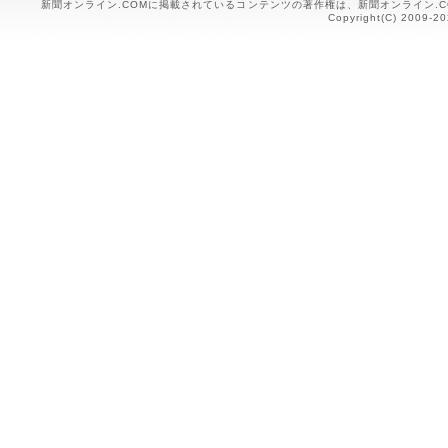
新聞オンライン.COMに掲載されているコンテンツの著作権は、新聞オンライン.
Copyright(C) 2009