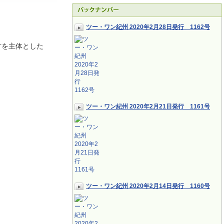
ツー・ワン紀州 2020年2月28日発行 1162号
方を主体とした
ツー・ワン紀州 2020年2月21日発行 1161号
ツー・ワン紀州 2020年2月14日発行 1160号