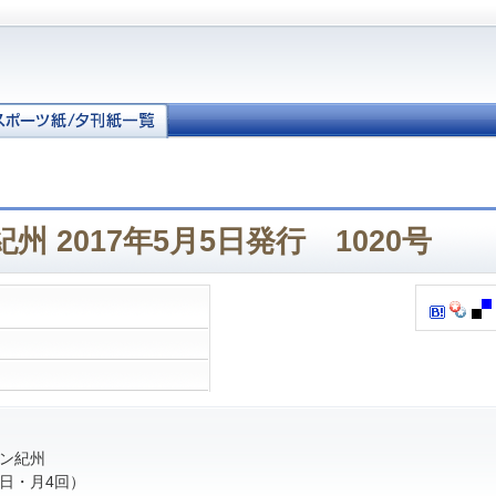
州 2017年5月5日発行 1020号
ン紀州
日・月4回）