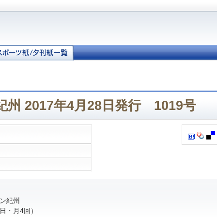
州 2017年4月28日発行 1019号
ン紀州
日・月4回）