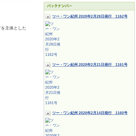
ツー・ワン紀州 2020年2月28日発行 1162号
方を主体とした
ツー・ワン紀州 2020年2月21日発行 1161号
ツー・ワン紀州 2020年2月14日発行 1160号