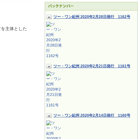
ツー・ワン紀州 2020年2月28日発行 1162号
方を主体とした
ツー・ワン紀州 2020年2月21日発行 1161号
ツー・ワン紀州 2020年2月14日発行 1160号