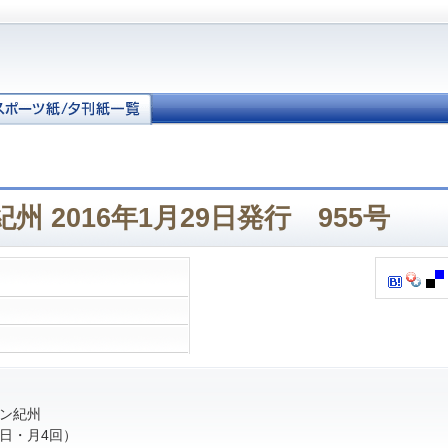
州 2016年1月29日発行 955号
ン紀州
日・月4回）