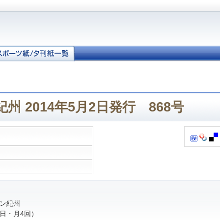
州 2014年5月2日発行 868号
ン紀州
日・月4回）