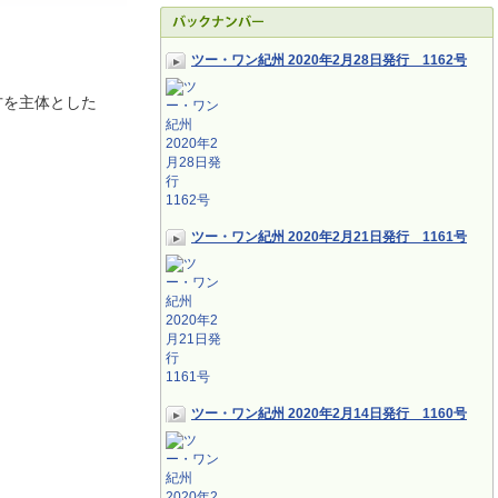
ツー・ワン紀州 2020年2月28日発行 1162号
方を主体とした
ツー・ワン紀州 2020年2月21日発行 1161号
ツー・ワン紀州 2020年2月14日発行 1160号