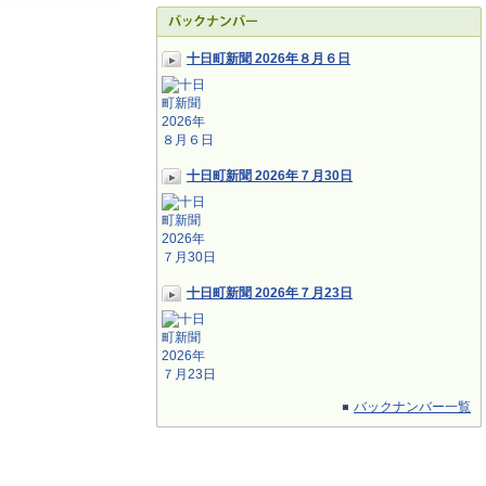
十日町新聞 2026年８月６日
十日町新聞 2026年７月30日
十日町新聞 2026年７月23日
バックナンバー一覧