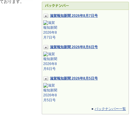
ております。
滋賀報知新聞 2026年8月7日号
滋賀報知新聞 2026年8月6日号
滋賀報知新聞 2026年8月5日号
バックナンバー一覧