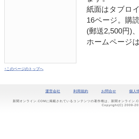
紙面はタブロ
16ページ。購読
(郵送2,500円
ホームページ
↑このページのトップへ
運営会社
利用規約
お問合せ
個人
新聞オンライン.COMに掲載されているコンテンツの著作権は、新聞オンライン.
Copyright(C) 2009