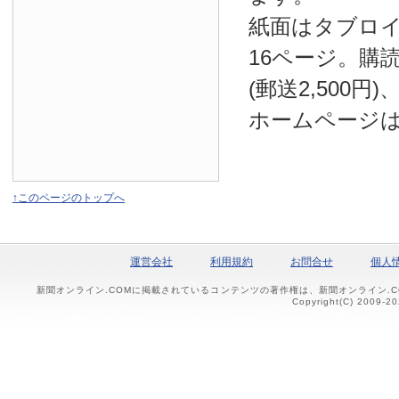
紙面はタブロ
16ページ。購読
(郵送2,500円
ホームページ
↑このページのトップへ
運営会社
利用規約
お問合せ
個人
新聞オンライン.COMに掲載されているコンテンツの著作権は、新聞オンライン.
Copyright(C) 2009