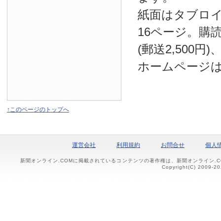
紙面はタブロ
16ページ。購読
(郵送2,500円
ホームページ
↑このページのトップへ
運営会社
利用規約
お問合せ
個人
新聞オンライン.COMに掲載されているコンテンツの著作権は、新聞オンライン.
Copyright(C) 2009