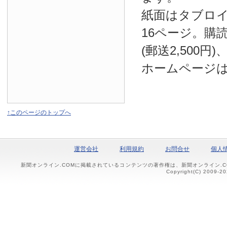
紙面はタブロ
16ページ。購読
(郵送2,500円
ホームページ
↑このページのトップへ
運営会社
利用規約
お問合せ
個人
新聞オンライン.COMに掲載されているコンテンツの著作権は、新聞オンライン.
Copyright(C) 2009