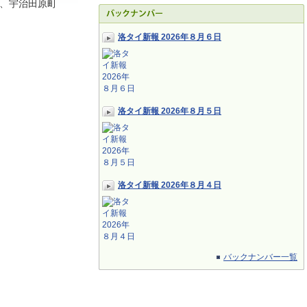
、宇治田原町
洛タイ新報 2026年８月６日
洛タイ新報 2026年８月５日
洛タイ新報 2026年８月４日
バックナンバー一覧