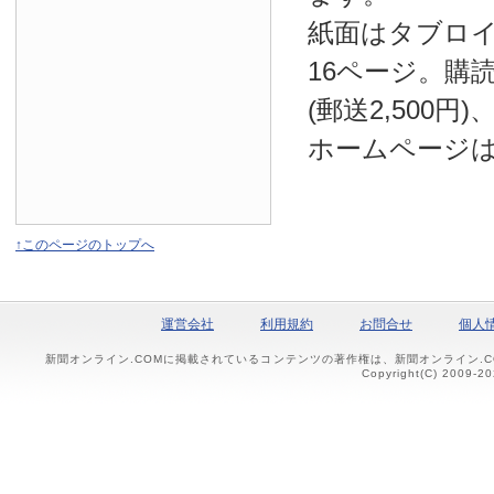
紙面はタブロ
16ページ。購読
(郵送2,500円
ホームページ
↑このページのトップへ
運営会社
利用規約
お問合せ
個人
新聞オンライン.COMに掲載されているコンテンツの著作権は、新聞オンライン.
Copyright(C) 2009