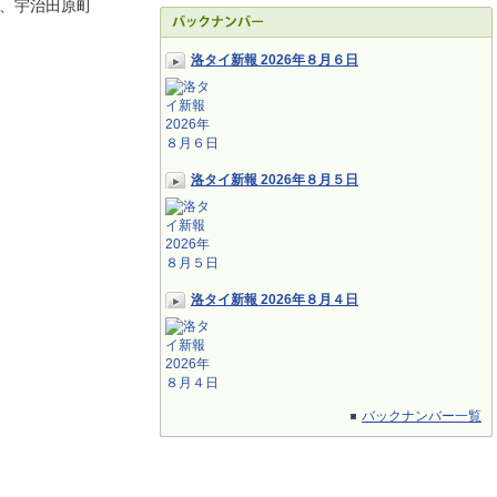
、宇治田原町
洛タイ新報 2026年８月６日
洛タイ新報 2026年８月５日
洛タイ新報 2026年８月４日
バックナンバー一覧